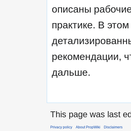
описаны рабочие
практике. В этом
детализированны
рекомендации, ч
дальше.
This page was last ed
Privacy policy
About PropWiki
Disclaimers