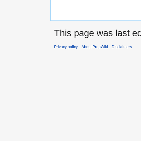
This page was last ed
Privacy policy
About PropWiki
Disclaimers