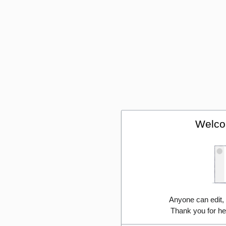
Welco
Anyone can edit,
Thank you for he