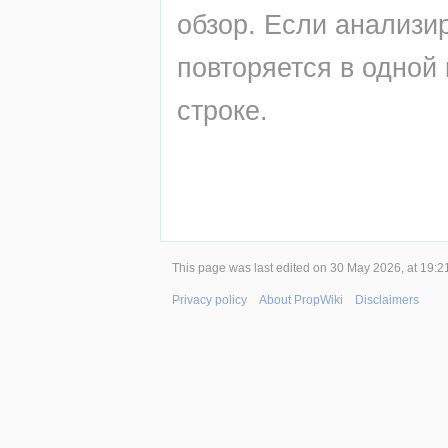
обзор. Если анализир
повторяется в одной 
строке.
This page was last edited on 30 May 2026, at 19:2
Privacy policy
About PropWiki
Disclaimers