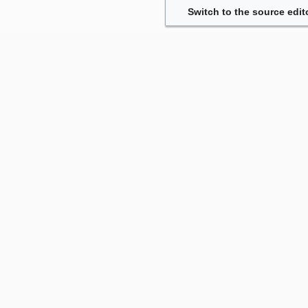
Switch to the source edit