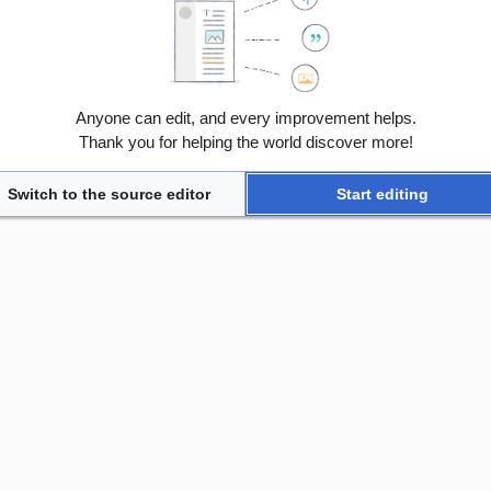
Anyone can edit, and every improvement helps.
Thank you for helping the world discover more!
Switch to the source editor
Start editing