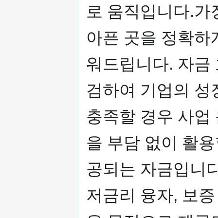
로 움직입니다.가
아픈 곳을 정확하
워드립니다. 자금 
검하여 기업의 성
충족할 경우 사업
을 부담 없이 활용
공되는 자금입니다
저금리 융자, 보증