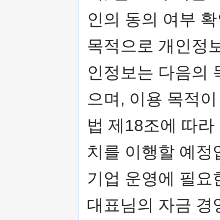
인의 동의 여부 확
목적으로 개인정보
인정보는 다음의 
으며, 이용 목적
법 제18조에 따라
치를 이행할 예정
기업 운영에 필요
대표님의 자금 경