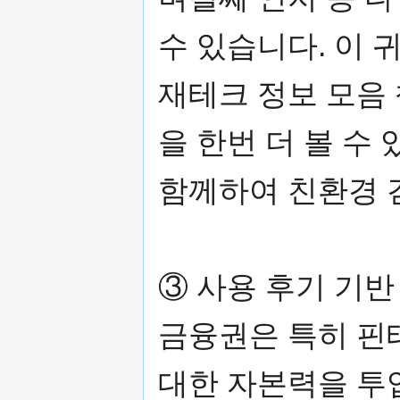
수 있습니다. 이
재테크 정보 모음
을 한번 더 볼 수
함께하여 친환경 
③ 사용 후기 기반
금융권은 특히 핀
대한 자본력을 투입