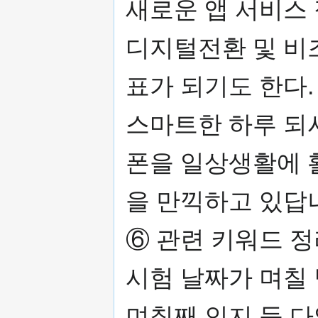
새로운 앱 서비스
디지털전환 및 비
표가 되기도 한다.
스마트한 하루 되
폰을 일상생활에 
을 만끽하고 있답
⑥ 관련 키워드 
시험 날짜가 며칠
며칠째 인지 등 