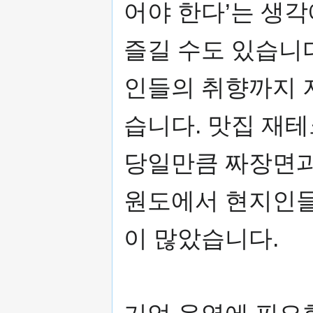
어야 한다’는 생
즐길 수도 있습니
인들의 취향까지 
습니다. 맛집 재테
당일만큼 짜장면과
원도에서 현지인들
이 많았습니다.